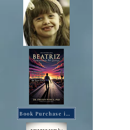
Book Purchase in Brasil