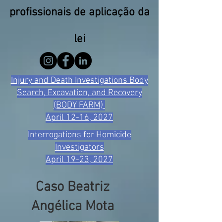
profissionais de aplicação da
lei
Injury and Death Investigations Body
Search, Excavation, and Recovery
(BODY FARM)
April 12-16, 2027
Interrogations for Homicide
Investigators
April 19-23, 2027
Caso Beatriz
Angélica Mota